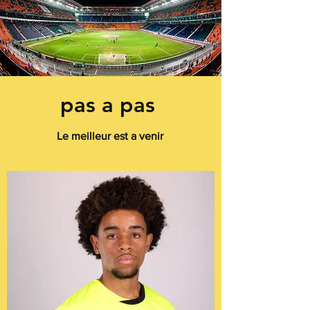
pas a pas
Le meilleur est a venir