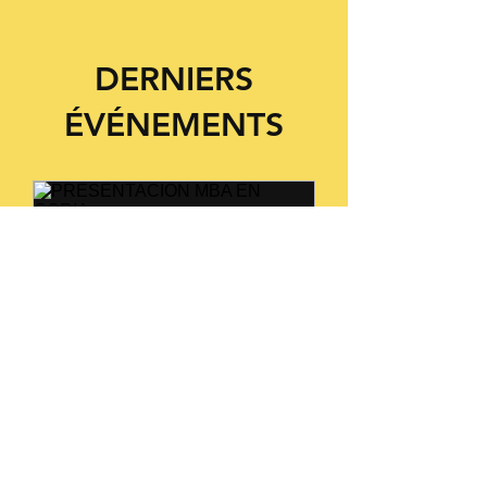
DERNIERS
ÉVÉNEMENTS