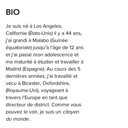
BIO
Je suis né à Los Angeles,
Californie (États-Unis) il y a 44 ans,
j'ai grandi à Malabo (Guinée
équatoriale) jusqu'à l'âge de 12 ans
et j'ai passé mon adolescence et
ma maturité à étudier et travailler à
Madrid (Espagne). Au cours des 5
dernières années, j'ai travaillé et
vécu à Bicester, Oxfordshire,
(Royaume-Uni), voyageant à
travers l'Europe en tant que
directeur de district. Comme vous
pouvez le voir, je suis un
citoyen
du monde
.