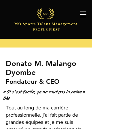
Donato M. Malango
Dyombe
Fondateur &
CEO
« Si c'est facile, ça ne vaut pas la peine »
DM
Tout au long de ma carrière
professionnelle, j'ai fait partie de
grandes équipes et je me suis