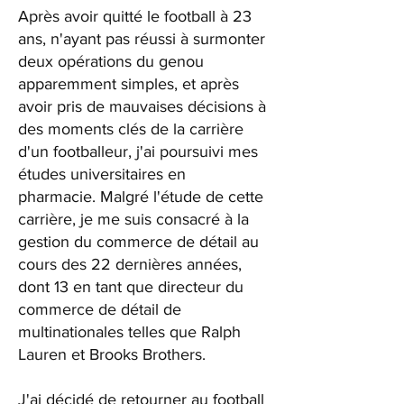
Après avoir quitté le football à 23
ans, n'ayant pas réussi à surmonter
deux opérations du genou
apparemment simples, et après
avoir pris de mauvaises décisions à
des moments clés de la carrière
d'un footballeur, j'ai poursuivi mes
études universitaires en
pharmacie. Malgré l'étude de cette
carrière, je me suis consacré à la
gestion du commerce de détail au
cours des 22 dernières années,
dont 13 en tant que directeur du
commerce de détail de
multinationales telles que Ralph
Lauren et Brooks Brothers.
J'ai décidé de retourner au football