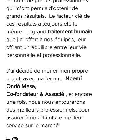
entouré de grands professionnels
qui m'ont permis d'obtenir de
grands résultats. Le facteur clé de
ces résultats a toujours été le
même : le grand
traitement humain
que j'ai offert à nos équipes, leur
offrant un équilibre entre leur vie
personnelle et professionnelle.
J'ai décidé de mener mon propre
projet, avec ma femme,
Noemí
Ondó Mesa,
Co-fondateur & Associé
, et encore
une fois, nous nous entourerons
des meilleurs professionnels, pour
assurer à nos clients le meilleur
service sur le marché.