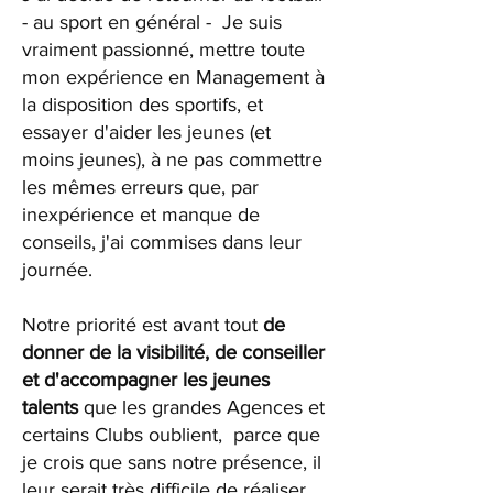
- au sport en général - Je suis
vraiment passionné, mettre toute
mon expérience en Management à
la disposition des sportifs, et
essayer d'aider les jeunes (et
moins jeunes), à ne pas commettre
les mêmes erreurs que, par
inexpérience et manque de
conseils, j'ai commises dans leur
journée.
Notre priorité est avant tout
de
donner de la visibilité, de conseiller
et d'accompagner les jeunes
talents
que les grandes Agences et
certains Clubs oublient, parce que
je crois que sans notre présence, il
leur serait très difficile de réaliser