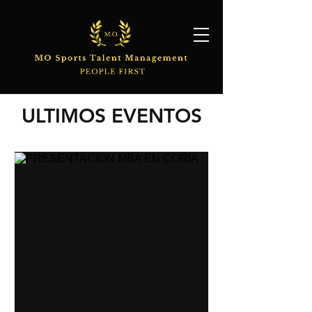
ULTIMOS EVENTOS